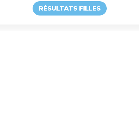
RÉSULTATS FILLES