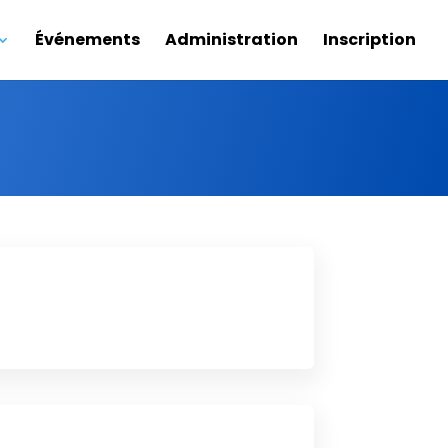
Événements
Administration
Inscription