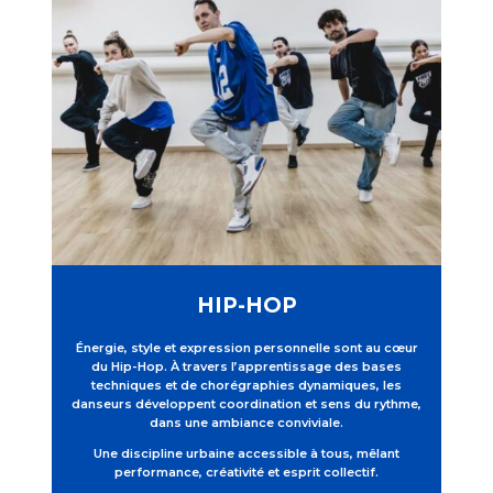
HIP-HOP
Énergie, style et expression personnelle sont au cœur
du Hip-Hop.
À travers l’apprentissage des bases
techniques et de chorégraphies dynamiques, les
danseurs développent coordination et sens du rythme,
dans une ambiance conviviale.
Une discipline urbaine accessible à tous, mêlant
performance, créativité et esprit collectif.