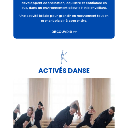
développent coordination, équilibre et confiance en
eux, dans un environnement sécurisé et bienveillant.
Une activité idéale pour grandir en mouvement tout en
prenant plaisir à apprendre.
DÉCOUVRIR >>
ACTIVÉS DANSE