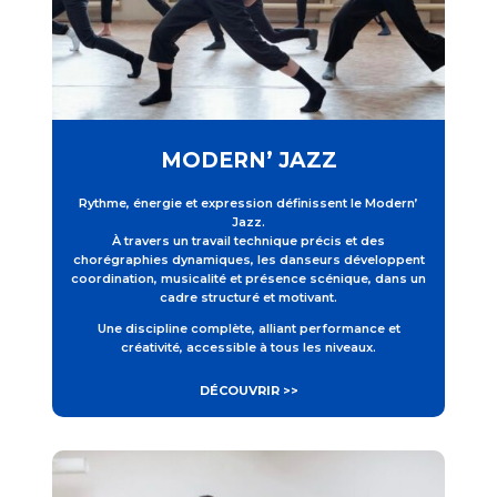
MODERN’ JAZZ
Rythme, énergie et expression définissent le Modern’
Jazz.
À travers un travail technique précis et des
chorégraphies dynamiques, les danseurs développent
coordination, musicalité et présence scénique, dans un
cadre structuré et motivant.
Une discipline complète, alliant performance et
créativité, accessible à tous les niveaux.
DÉCOUVRIR >>