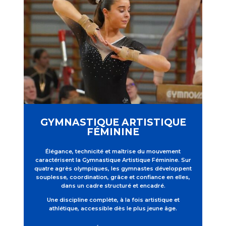
GYMNASTIQUE ARTISTIQUE
FÉMININE
Élégance, technicité et maîtrise du mouvement
caractérisent la Gymnastique Artistique Féminine. Sur
quatre agrès olympiques, les gymnastes développent
souplesse, coordination, grâce et confiance en elles,
dans un cadre structuré et encadré.
Une discipline complète, à la fois artistique et
athlétique, accessible dès le plus jeune âge.