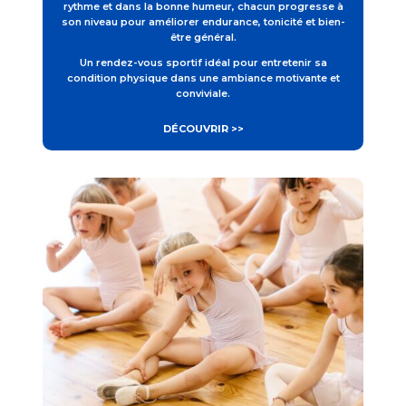
rythme et dans la bonne humeur, chacun progresse à
son niveau pour améliorer endurance, tonicité et bien-
être général.
Un rendez-vous sportif idéal pour entretenir sa
condition physique dans une ambiance motivante et
conviviale.
DÉCOUVRIR >>