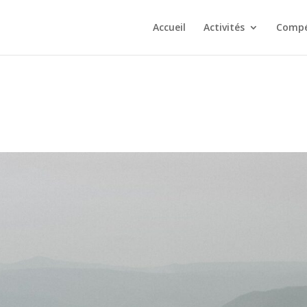
Accueil
Activités
Compé