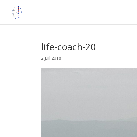
life-coach-20
2 Juil 2018