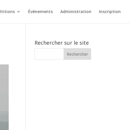
titions
Événements
Administration
Inscription
Rechercher sur le site