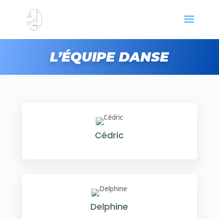
L’ÉQUIPE DANSE
Cédric
Delphine