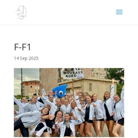
F-F1
14 Sep 2025