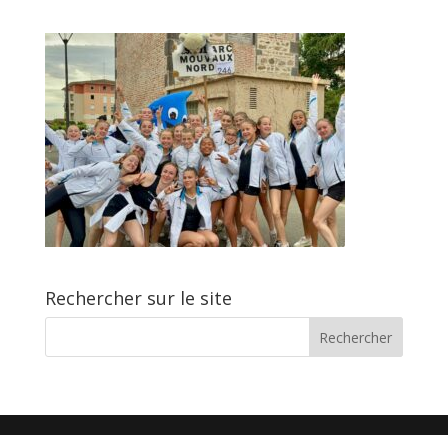
Rechercher sur le site