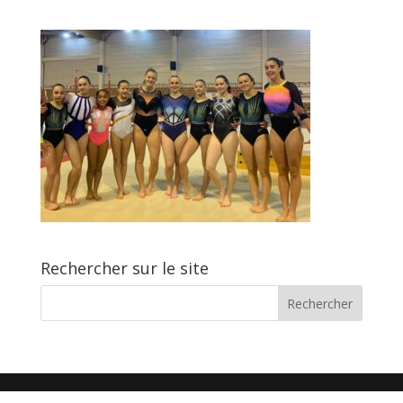
Rechercher sur le site