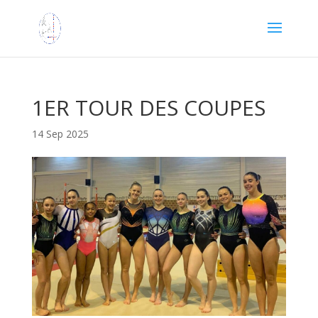
1ER TOUR DES COUPES
14 Sep 2025