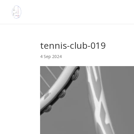
tennis-club-019
4 Sep 2024