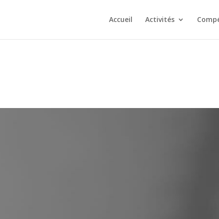
Accueil
Activités
Compé