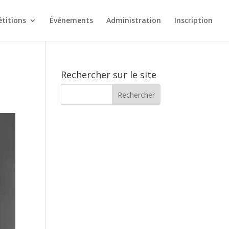
titions
Événements
Administration
Inscription
Rechercher sur le site