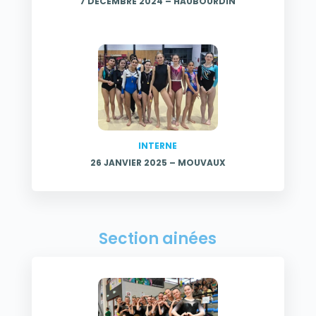
7 DÉCEMBRE 2024 – HAUBOURDIN
INTERNE
26 JANVIER 2025 – MOUVAUX
Section ainées