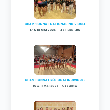
CHAMPIONNAT NATIONAL INDIVIDUEL
17 & 18 MAI 2025 – LES HERBIERS
CHAMPIONNAT RÉGIONAL INDIVIDUEL
10 & 11 MAI 2025 – CYSOING