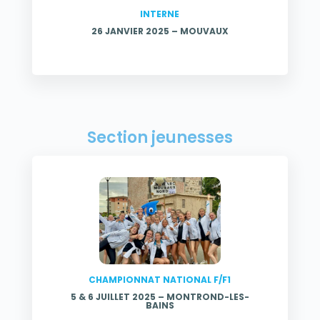
INTERNE
26 JANVIER 2025 – MOUVAUX
Section jeunesses
CHAMPIONNAT NATIONAL F/F1
5 & 6 JUILLET 2025 –
MONTROND-LES-
BAINS