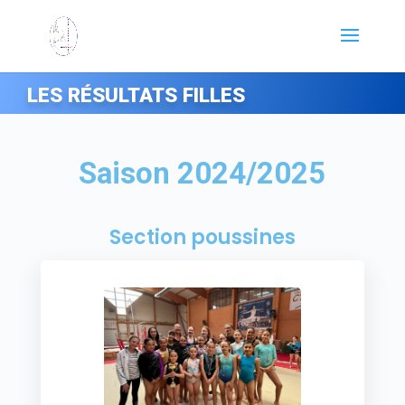
L
ES RÉSULTATS FILLES
Saison 2024/2025
Section poussines