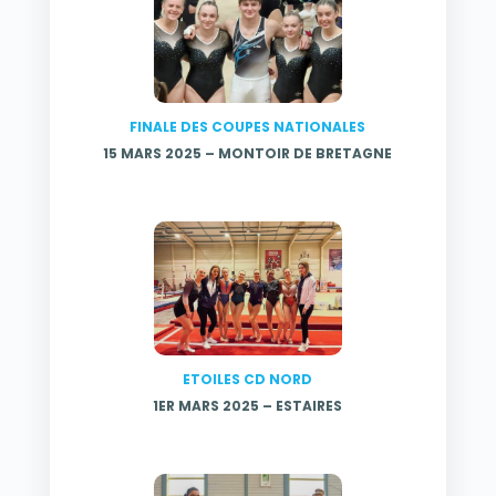
FINALE DES COUPES NATIONALES
15 MARS 2025 – MONTOIR DE BRETAGNE
ETOILES CD NORD
1ER MARS 2025 – ESTAIRES