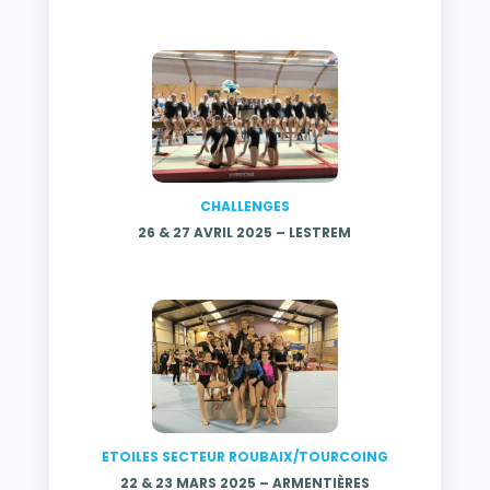
CHALLENGES
26 & 27 AVRIL 2025 – LESTREM
ETOILES SECTEUR ROUBAIX/TOURCOING
22 & 23 MARS 2025 – ARMENTIÈRES