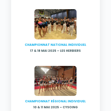
CHAMPIONNAT NATIONAL INDIVIDUEL
17 & 18 MAI 2025 – LES HERBIERS
CHAMPIONNAT RÉGIONAL INDIVIDUEL
10 & 11 MAI 2025 – CYSOING