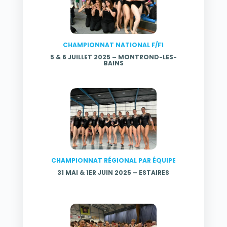
CHAMPIONNAT NATIONAL F/F1
5 & 6 JUILLET 2025 –
MONTROND-LES-
BAINS
CHAMPIONNAT RÉGIONAL PAR ÉQUIPE
31 MAI & 1ER JUIN 2025 – ESTAIRES