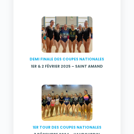
DEMI FINALE DES COUPES NATIONALES
1ER & 2 FÉVRIER 2025 – SAINT AMAND
1ER TOUR DES COUPES NATIONALES