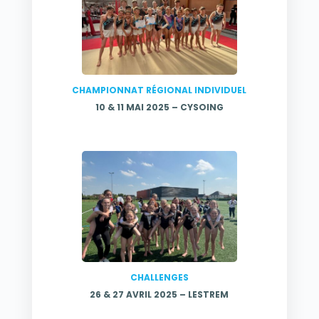
CHAMPIONNAT RÉGIONAL INDIVIDUEL
10 & 11 MAI 2025 – CYSOING
CHALLENGES
26 & 27 AVRIL 2025 – LESTREM