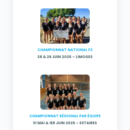
CHAMPIONNAT NATIONAL F3
28 & 29 JUIN 2025 –
LIMOGES
CHAMPIONNAT RÉGIONAL PAR ÉQUIPE
31 MAI & 1ER JUIN 2025 – ESTAIRES