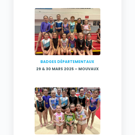
BADGES DÉPARTEMENTAUX
29 & 30 MARS 2025 – MOUVAUX