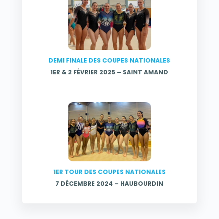
DEMI FINALE DES COUPES NATIONALES
1ER & 2 FÉVRIER 2025 – SAINT AMAND
1ER TOUR DES COUPES NATIONALES
7 DÉCEMBRE 2024 – HAUBOURDIN