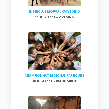
INTERCLUB MOUVAUX/CYSOING
22 JUIN 2025 – CYSOING
CHAMPIONNAT RÉGIONAL PAR ÉQUIPE
15 JUIN 2025 – FRELINGHIEN