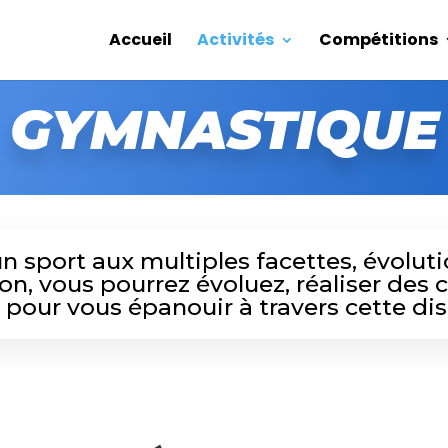
Accueil
Activités
Compétitions
GYMNASTIQUE
 sport aux multiples facettes, évolutio
on, vous pourrez évoluez, réaliser des
 pour vous épanouir à travers cette dis