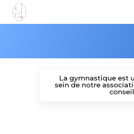
La gymnastique est un
sein de notre associati
conseil