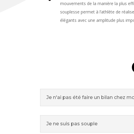
mouvements de la manière la plus eff
souplesse permet à l’athlète de réal
élégants avec une amplitude plus imp
Je n'ai pas été faire un bilan chez 
Je ne suis pas souple