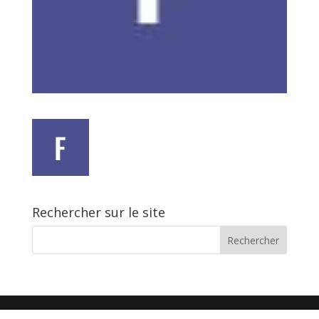
Rechercher sur le site