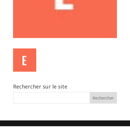
Rechercher sur le site