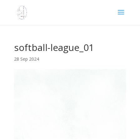
softball-league_01
28 Sep 2024