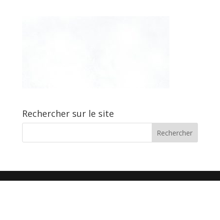
Rechercher sur le site