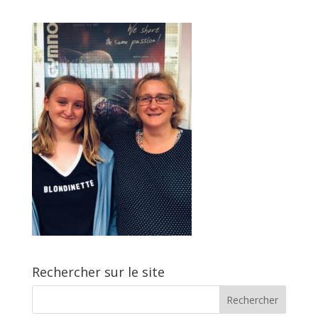
Rechercher sur le site