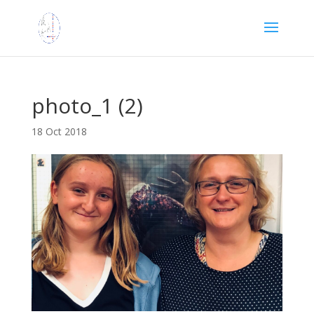
photo_1 (2)
18 Oct 2018