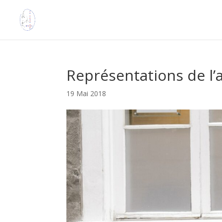
Représentations de l’
19 Mai 2018