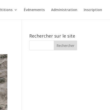
titions
Événements
Administration
Inscription
Rechercher sur le site