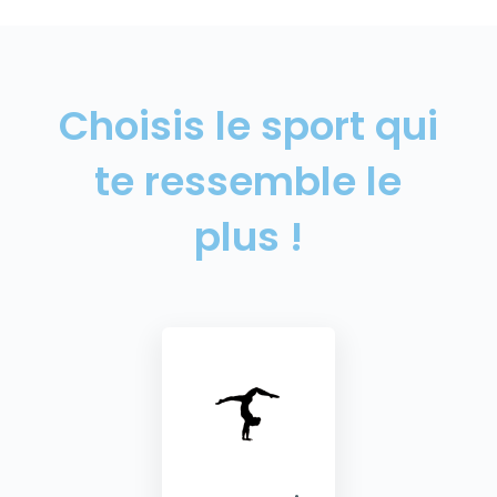
Choisis le sport qui
te ressemble le
plus !