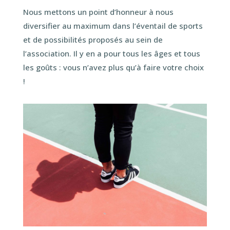
Nous mettons un point d’honneur à nous
diversifier au maximum dans l’éventail de sports
et de possibilités proposés au sein de
l’association. Il y en a pour tous les âges et tous
les goûts : vous n’avez plus qu’à faire votre choix
!