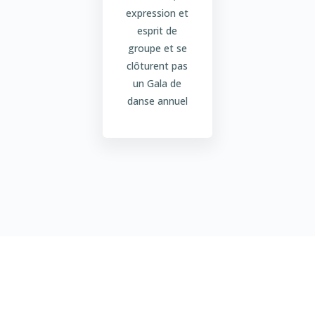
expression et
esprit de
groupe et se
clôturent pas
un Gala de
danse annuel