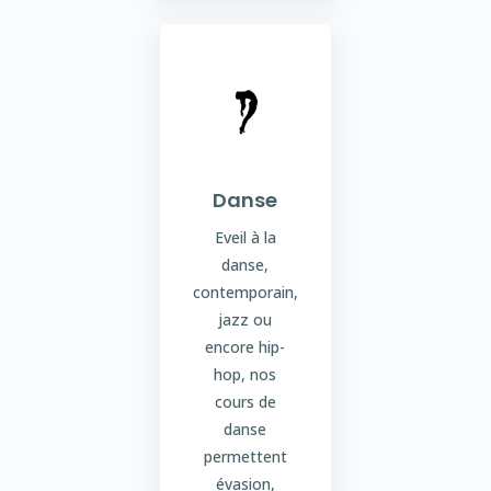
Danse
Eveil à la
danse,
contemporain,
jazz ou
encore hip-
hop, nos
cours de
danse
permettent
évasion,