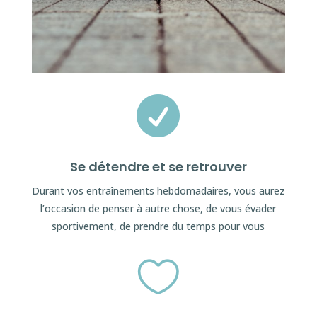

Se détendre et se retrouver
Durant vos entraînements hebdomadaires, vous aurez
l’occasion de penser à autre chose, de vous évader
sportivement, de prendre du temps pour vous
