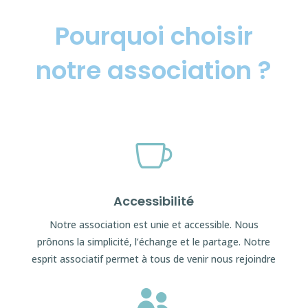
Pourquoi choisir
notre association ?

Accessibilité
Notre association est unie et accessible. Nous
prônons la simplicité, l’échange et le partage. Notre
esprit associatif permet à tous de venir nous rejoindre
