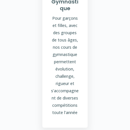
Gymnasti
que
Pour garçons
et filles, avec
des groupes
de tous âges,
nos cours de
gymnastique
permettent
évolution,
challenge,
rigueur et
s’accompagne
nt de diverses
compétitions
toute l’année