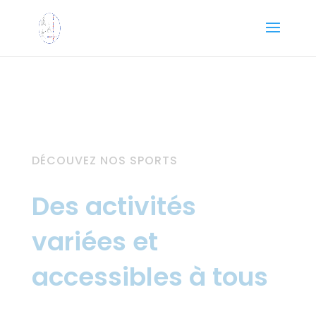
DÉCOUVEZ NOS SPORTS
Des activités
variées et
accessibles à tous