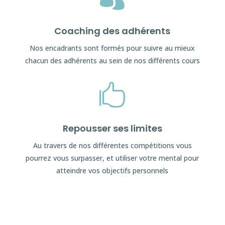
Coaching des adhérents
Nos encadrants sont formés pour suivre au mieux
chacun des adhérents au sein de nos différents cours

Repousser ses limites
Au travers de nos différentes compétitions vous
pourrez vous surpasser, et utiliser votre mental pour
atteindre vos objectifs personnels