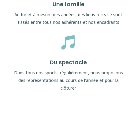
Une famille
Au fur et à mesure des années, des liens forts se sont
tissés entre tous nos adhérents et nos encadrants

Du spectacle
Dans tous nos sports, régulièrement, nous proposons
des représentations au cours de l’année et pour la
clôturer