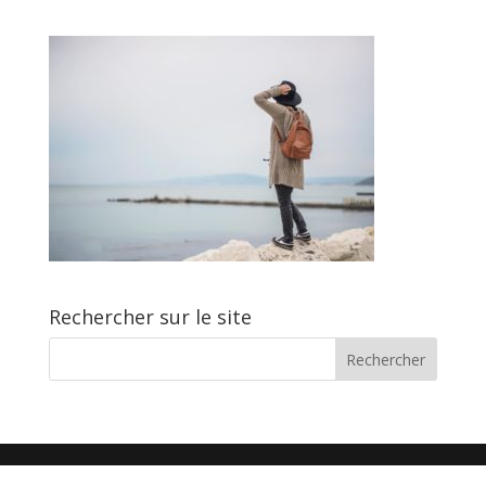
Rechercher sur le site