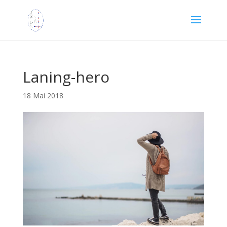
Laning-hero
18 Mai 2018