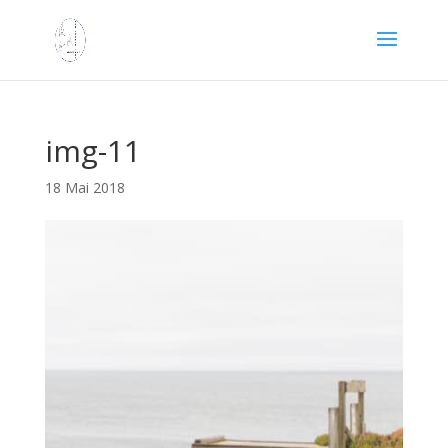
img-11
18 Mai 2018