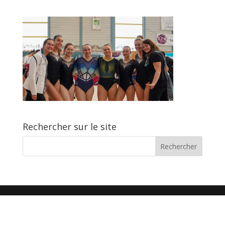
Rechercher sur le site