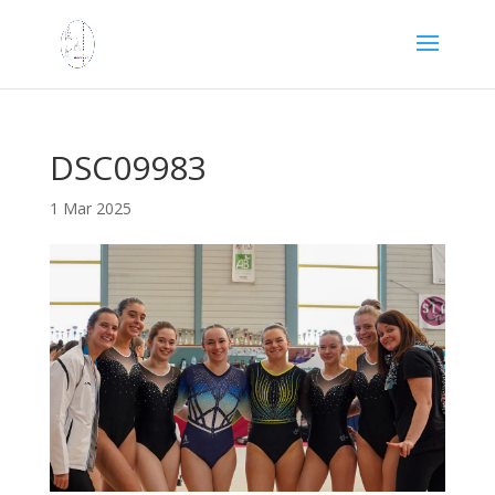
DSC09983
1 Mar 2025