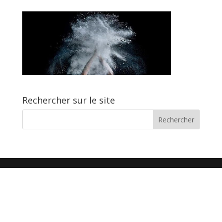
Rechercher sur le site