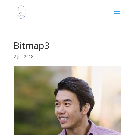
Bitmap3
2 Juil 2018